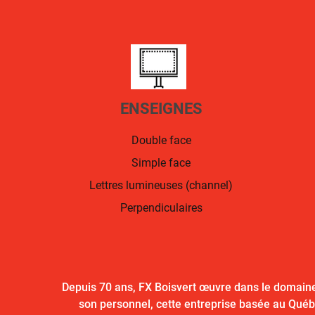
ENSEIGNES
Double face
Simple face
Lettres lumineuses (channel)
Perpendiculaires
Depuis 70 ans, FX Boisvert œuvre dans le domaine
son personnel, cette entreprise basée au Québ