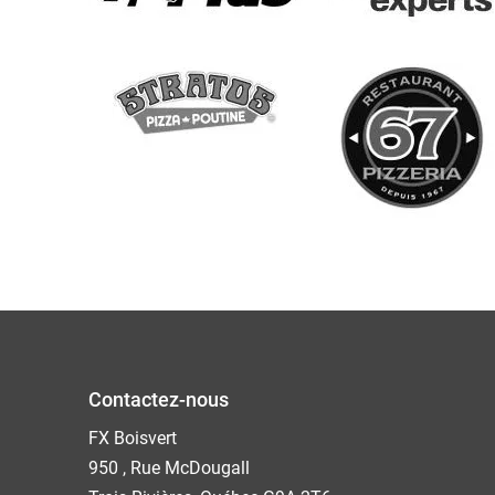
Contactez-nous
FX Boisvert
950 , Rue McDougall