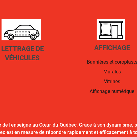
AFFICHAGE
LETTRAGE DE
VÉHICULES
Bannières et coroplast
Murales
Vitrines
Affichage numérique
 de l’enseigne au Cœur-du-Québec. Grâce à son dynamisme, son
ec est en mesure de répondre rapidement et efficacement à tous