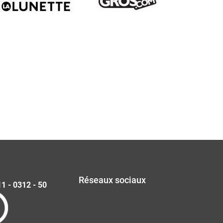
Réseaux sociaux
1 - 0312 - 50