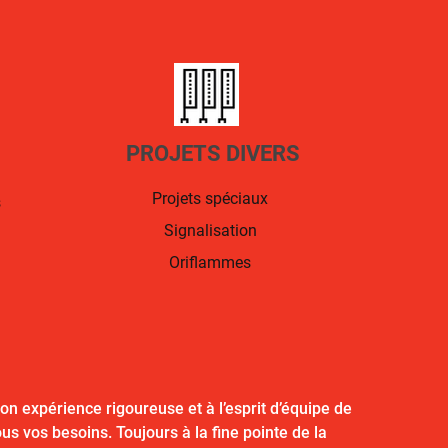
PROJETS DIVERS
Projets spéciaux
s
Signalisation
Oriflammes
 expérience rigoureuse et à l’esprit d’équipe de
 vos besoins. Toujours à la fine pointe de la