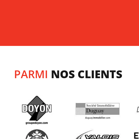
PARMI
NOS CLIENTS