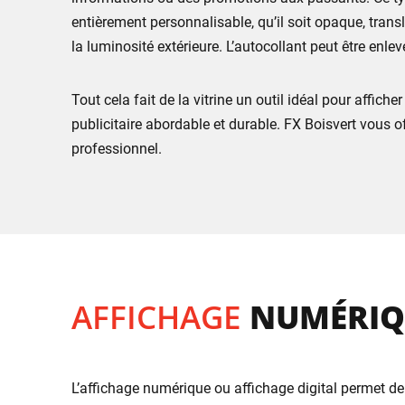
entièrement personnalisable, qu’il soit opaque, transl
la luminosité extérieure. L’autocollant peut être enle
Tout cela fait de la vitrine un outil idéal pour affic
publicitaire abordable et durable. FX Boisvert vous o
professionnel.
AFFICHAGE
NUMÉRIQ
L’affichage numérique ou affichage digital permet de