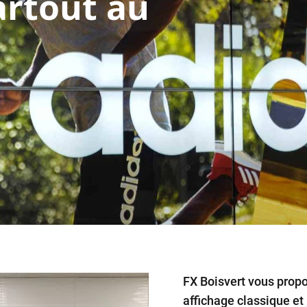
rtout au
FX Boisvert vous propo
affichage classique et