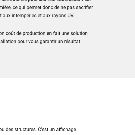
umière, ce qui permet donc de ne pas sacrifier
ant aux intempéries et aux rayons UV.
 Son coût de production en fait une solution
allation pour vous garantir un résultat
u des structures. C’est un affichage