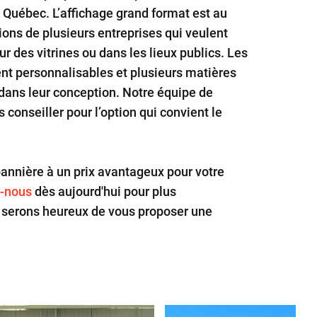
u Québec. L’affichage grand format est au
ns de plusieurs entreprises qui veulent
ur des vitrines ou dans les lieux publics. Les
nt personnalisables et plusieurs matières
 dans leur conception. Notre équipe de
 conseiller pour l’option qui convient le
annière à un prix avantageux pour votre
-nous
dès aujourd'hui pour plus
s serons heureux de vous proposer une