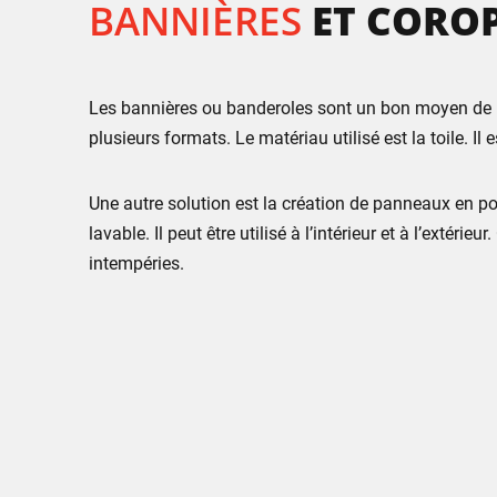
BANNIÈRES
ET CORO
Les bannières ou banderoles sont un bon moyen de pro
plusieurs formats. Le matériau utilisé est la toile. I
Une autre solution est la création de panneaux en p
lavable. Il peut être utilisé à l’intérieur et à l’extér
intempéries.