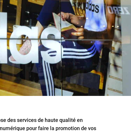
se des services de haute qualité en
 numérique pour faire la promotion de vos