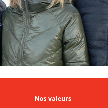
Nos valeurs